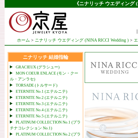
《ニナリッチ ウエディング (N
ホーム
>
ニナリッチ ウエディング (NINA RICCI Wedding )
>
エ
ニナリッチ 結婚指輪
GRACIEUX (グラシュー)
MON COEUR ENLACE (モン・クー
ル・アンラセ)
TORSADE (トルサード)
ETERNITE No.1 (エテルニテ)
ETERNITE No.2 (エテルニテ)
ETERNITE No.3 (エテルニテ)
ETERNITE No.4 (エテルニテ)
ETERNITE No.5 (エテルニテ)
PLATINUM COLLECTION No.1 (プラ
チナコレクション No.1)
PLATINUM COLLECTION No.2 (プラ