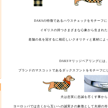
DAKSの特徴であるハウスチェックをモチーフ
イギリスの持つさまざまな心象から生まれた
老舗の名を冠するに相応しいクオリティと素材によ
DAKSマリッジペアリングには
ブランドのマスコットであるダックスフントをモチーフに
犬は忠実に忠誠を尽くす事から
ヨーロッパでは古くから互いへの誠実さの象徴として夫婦の肖