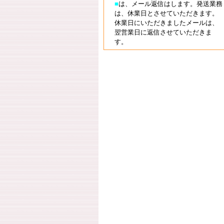
■
は、メール返信はします。発送業務
は、休業日とさせていただきます。
休業日にいただきましたメールは、
翌営業日に返信させていただきま
す。