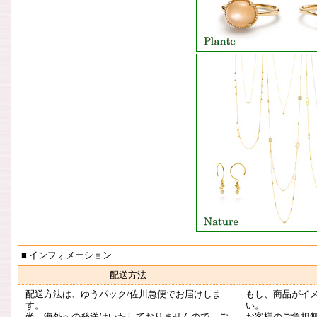
■ インフォメーション
配送方法
配送方法は、ゆうパック/佐川急便でお届けしま
もし、商品がイ
す。
い。
尚、海外への発送はいたしておりませんので、ご
お客様のご負担