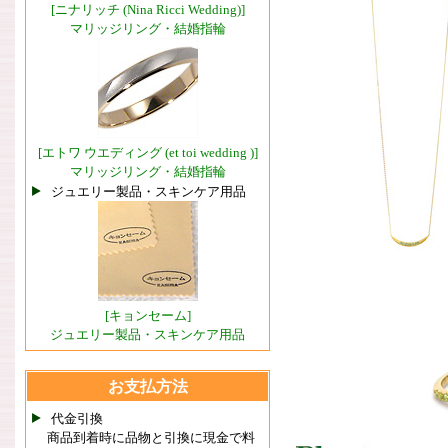
[ニナリッチ (Nina Ricci Wedding)]
マリッジリング・結婚指輪
[エトワ ウエディング (et toi wedding )]
マリッジリング・結婚指輪
ジュエリー製品・スキンケア用品
[キョンセーム]
ジュエリー製品・スキンケア用品
お支払方法
代金引換
商品到着時に品物と引換に現金で料